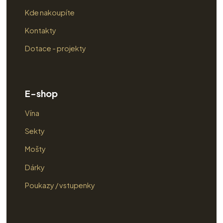
Kde nakoupíte
Kontakty
Dotace - projekty
E-shop
Vína
Sekty
Mošty
Dárky
Poukazy / vstupenky