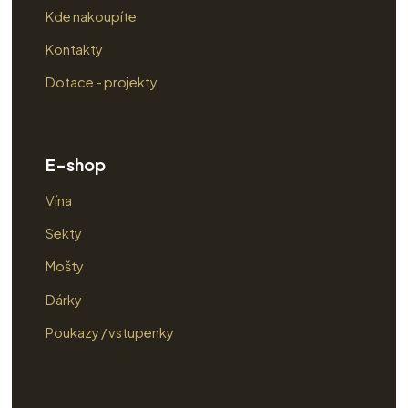
Kde nakoupíte
Kontakty
Dotace - projekty
E-shop
Vína
Sekty
Mošty
Dárky
Poukazy / vstupenky