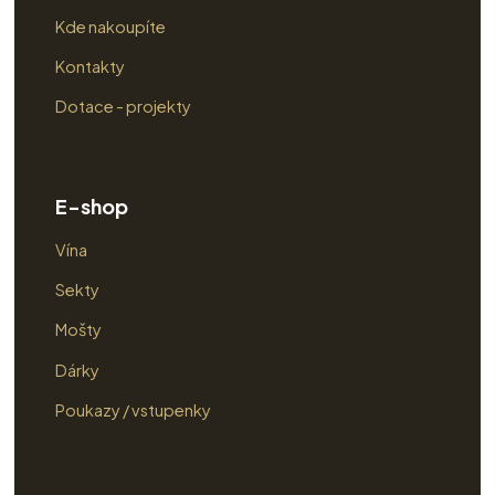
Kde nakoupíte
Kontakty
Dotace - projekty
E-shop
Vína
Sekty
Mošty
Dárky
Poukazy / vstupenky