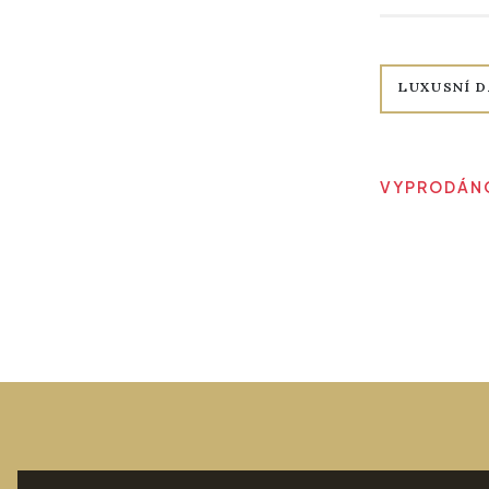
LUXUSNÍ D
VYPRODÁNO