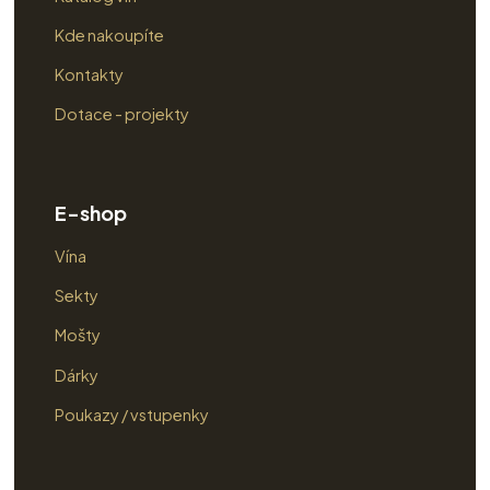
Kde nakoupíte
Kontakty
Dotace - projekty
E-shop
Vína
Sekty
Mošty
Dárky
Poukazy / vstupenky