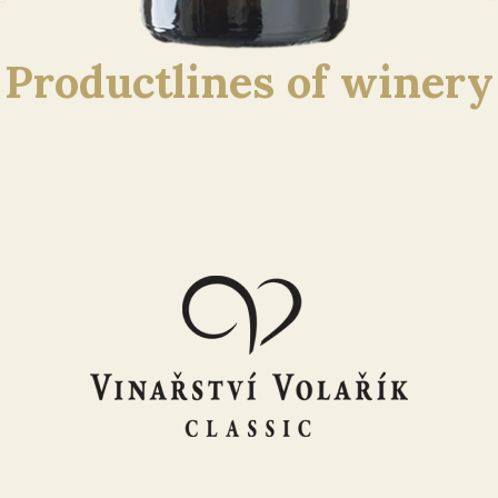
Productlines of winery