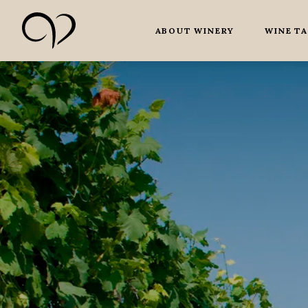
ABOUT WINERY
WINE T