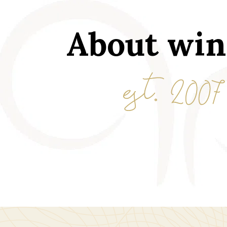
About win