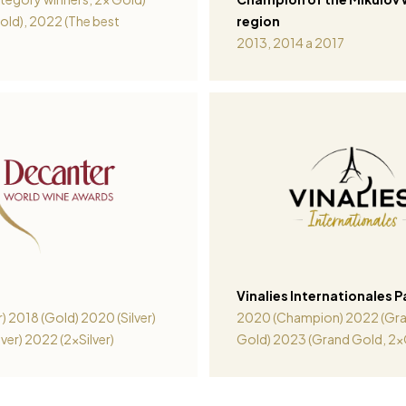
old), 2022 (The best
region
)
2013, 2014 a 2017
Vinalies Internationales P
r) 2018 (Gold) 2020 (Silver)
2020 (Champion) 2022 (Gra
ver) 2022 (2xSilver)
Gold) 2023 (Grand Gold, 2x